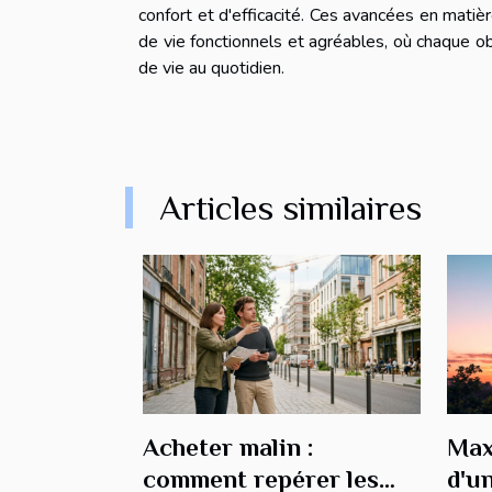
confort et d'efficacité. Ces avancées en matiè
de vie fonctionnels et agréables, où chaque obj
de vie au quotidien.
Articles similaires
Acheter malin :
Max
comment repérer les
d'u