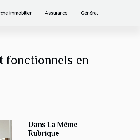
ché immobilier
Assurance
Général
t fonctionnels en
Dans La Même
Rubrique