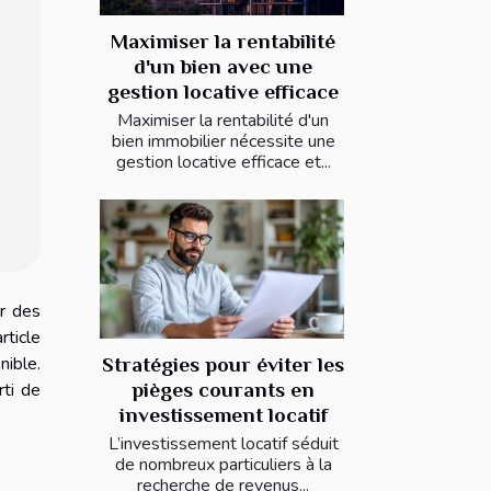
Maximiser la rentabilité
d'un bien avec une
gestion locative efficace
Maximiser la rentabilité d'un
bien immobilier nécessite une
gestion locative efficace et...
ir des
rticle
ible.
Stratégies pour éviter les
rti de
pièges courants en
investissement locatif
L’investissement locatif séduit
de nombreux particuliers à la
recherche de revenus...