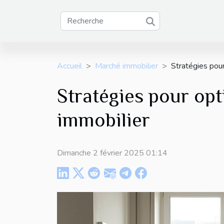
Accueil
Marché immobilier
Stratégies pour
Stratégies pour opt
immobilier
Dimanche 2 février 2025 01:14