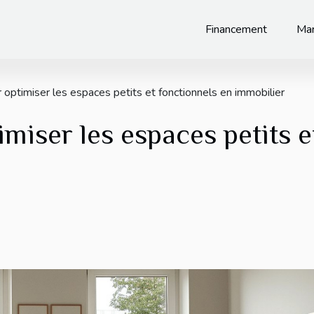
Financement
Mar
 optimiser les espaces petits et fonctionnels en immobilier
imiser les espaces petits e