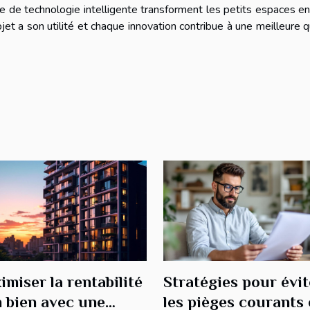
re de technologie intelligente transforment les petits espaces en
et a son utilité et chaque innovation contribue à une meilleure q
imiser la rentabilité
Stratégies pour évit
n bien avec une
les pièges courants