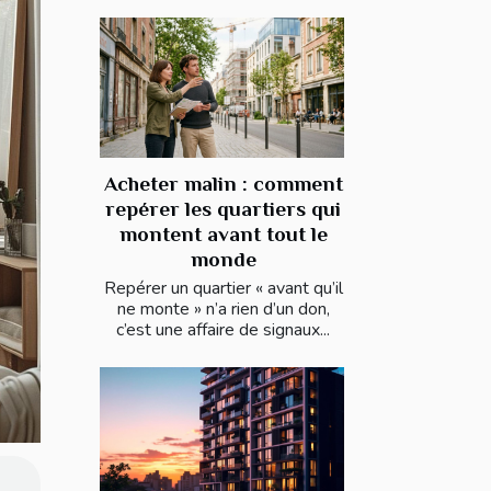
Acheter malin : comment
repérer les quartiers qui
montent avant tout le
monde
Repérer un quartier « avant qu’il
ne monte » n’a rien d’un don,
c’est une affaire de signaux...