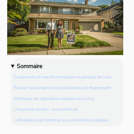
Sommaire
Comprendre le marché immobilier en période de crise
Évaluer son budget et ses possibilités de financement
Stratégies de négociation adaptées à la crise
L'inspection du bien : un moment clé
La finalisation de l'achat et les considérations légales