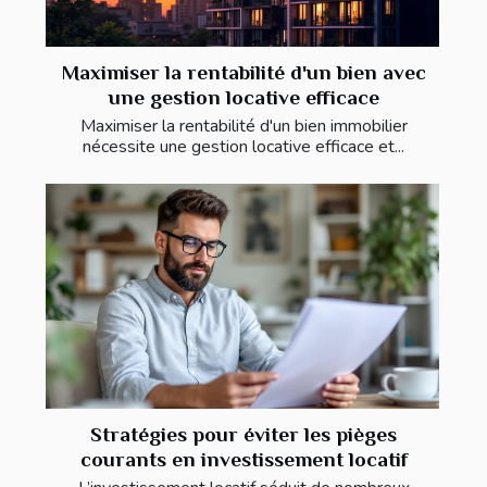
Maximiser la rentabilité d'un bien avec
une gestion locative efficace
Maximiser la rentabilité d'un bien immobilier
nécessite une gestion locative efficace et...
Stratégies pour éviter les pièges
courants en investissement locatif