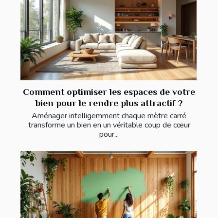
Comment optimiser les espaces de votre
bien pour le rendre plus attractif ?
Aménager intelligemment chaque mètre carré
transforme un bien en un véritable coup de cœur
pour...