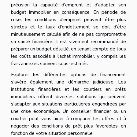
précision la capacité d'emprunt et d'adapter son
budget immobilier en conséquence. En période de
crise, les conditions d'emprunt peuvent être plus
strictes et le taux d'endettement se doit d'être
minutieusement calculé afin de ne pas compromettre
sa santé financière. Il est vivement recommandé de
préparer un budget détaillé, en tenant compte de tous
les coûts associés à l'achat immobilier, y compris les
frais annexes souvent sous-estimés.
Explorer les différentes options de financement
s'avère également une démarche judicieuse. Les
institutions financières et les courtiers en prêts
immobiliers offrent diverses solutions qui peuvent
s'adapter aux situations particulières engendrées par
une crise économique. Un conseiller financier ou un
courtier peut vous aider à comparer les offres et à
négocier des conditions de prêt plus favorables, en
fonction de votre situation personnelle.