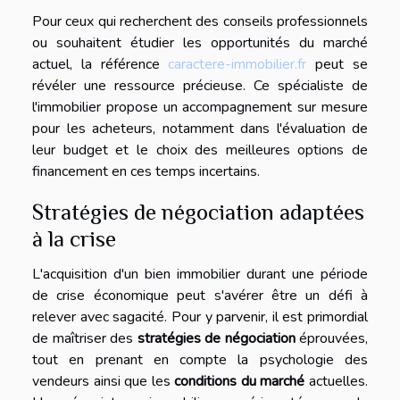
Pour ceux qui recherchent des conseils professionnels
ou souhaitent étudier les opportunités du marché
actuel, la référence
caractere-immobilier.fr
peut se
révéler une ressource précieuse. Ce spécialiste de
l'immobilier propose un accompagnement sur mesure
pour les acheteurs, notamment dans l'évaluation de
leur budget et le choix des meilleures options de
financement en ces temps incertains.
Stratégies de négociation adaptées
à la crise
L'acquisition d'un bien immobilier durant une période
de crise économique peut s'avérer être un défi à
relever avec sagacité. Pour y parvenir, il est primordial
de maîtriser des
stratégies de négociation
éprouvées,
tout en prenant en compte la psychologie des
vendeurs ainsi que les
conditions du marché
actuelles.