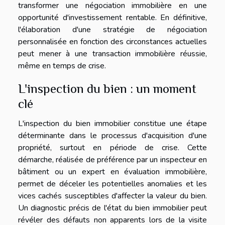
transformer une négociation immobilière en une
opportunité d'investissement rentable. En définitive,
l'élaboration d'une stratégie de négociation
personnalisée en fonction des circonstances actuelles
peut mener à une transaction immobilière réussie,
même en temps de crise.
L'inspection du bien : un moment
clé
L'inspection du bien immobilier constitue une étape
déterminante dans le processus d'acquisition d'une
propriété, surtout en période de crise. Cette
démarche, réalisée de préférence par un inspecteur en
bâtiment ou un expert en évaluation immobilière,
permet de déceler les potentielles anomalies et les
vices cachés susceptibles d'affecter la valeur du bien.
Un diagnostic précis de l'état du bien immobilier peut
révéler des défauts non apparents lors de la visite