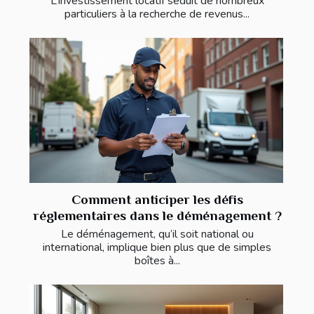
L’investissement locatif séduit de nombreux
particuliers à la recherche de revenus...
Comment anticiper les défis
réglementaires dans le déménagement ?
Le déménagement, qu’il soit national ou
international, implique bien plus que de simples
boîtes à...