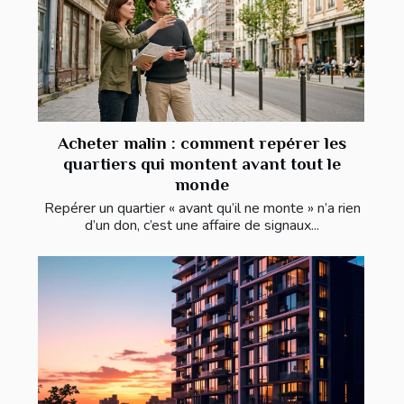
Acheter malin : comment repérer les
quartiers qui montent avant tout le
monde
Repérer un quartier « avant qu’il ne monte » n’a rien
d’un don, c’est une affaire de signaux...