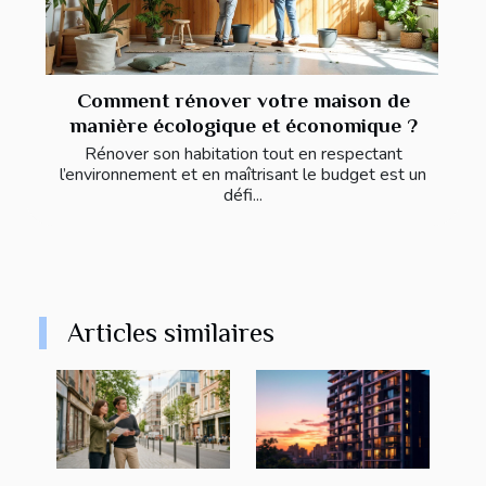
Comment rénover votre maison de
manière écologique et économique ?
Rénover son habitation tout en respectant
l’environnement et en maîtrisant le budget est un
défi...
Articles similaires