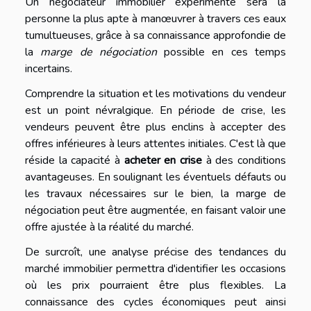
Un négociateur immobilier expérimenté sera la
personne la plus apte à manœuvrer à travers ces eaux
tumultueuses, grâce à sa connaissance approfondie de
la
marge de négociation
possible en ces temps
incertains.
Comprendre la situation et les motivations du vendeur
est un point névralgique. En période de crise, les
vendeurs peuvent être plus enclins à accepter des
offres inférieures à leurs attentes initiales. C'est là que
réside la capacité à
acheter en crise
à des conditions
avantageuses. En soulignant les éventuels défauts ou
les travaux nécessaires sur le bien, la marge de
négociation peut être augmentée, en faisant valoir une
offre ajustée à la réalité du marché.
De surcroît, une analyse précise des tendances du
marché immobilier permettra d'identifier les occasions
où les prix pourraient être plus flexibles. La
connaissance des cycles économiques peut ainsi