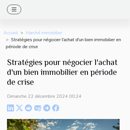
Accueil
Marché immobilier
Stratégies pour négocier l'achat d'un bien immobilier en
période de crise
Stratégies pour négocier l'achat
d'un bien immobilier en période
de crise
Dimanche 22 décembre 2024 00:24