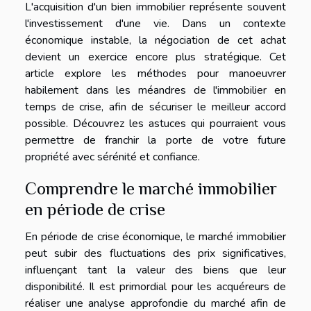
L'acquisition d'un bien immobilier représente souvent
l'investissement d'une vie. Dans un contexte
économique instable, la négociation de cet achat
devient un exercice encore plus stratégique. Cet
article explore les méthodes pour manoeuvrer
habilement dans les méandres de l'immobilier en
temps de crise, afin de sécuriser le meilleur accord
possible. Découvrez les astuces qui pourraient vous
permettre de franchir la porte de votre future
propriété avec sérénité et confiance.
Comprendre le marché immobilier
en période de crise
En période de crise économique, le marché immobilier
peut subir des fluctuations des prix significatives,
influençant tant la valeur des biens que leur
disponibilité. Il est primordial pour les acquéreurs de
réaliser une analyse approfondie du marché afin de