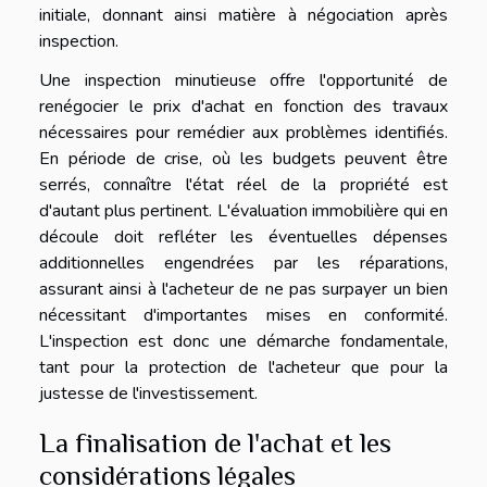
initiale, donnant ainsi matière à négociation après
inspection.
Une inspection minutieuse offre l'opportunité de
renégocier le prix d'achat en fonction des travaux
nécessaires pour remédier aux problèmes identifiés.
En période de crise, où les budgets peuvent être
serrés, connaître l'état réel de la propriété est
d'autant plus pertinent. L'évaluation immobilière qui en
découle doit refléter les éventuelles dépenses
additionnelles engendrées par les réparations,
assurant ainsi à l'acheteur de ne pas surpayer un bien
nécessitant d'importantes mises en conformité.
L'inspection est donc une démarche fondamentale,
tant pour la protection de l'acheteur que pour la
justesse de l'investissement.
La finalisation de l'achat et les
considérations légales