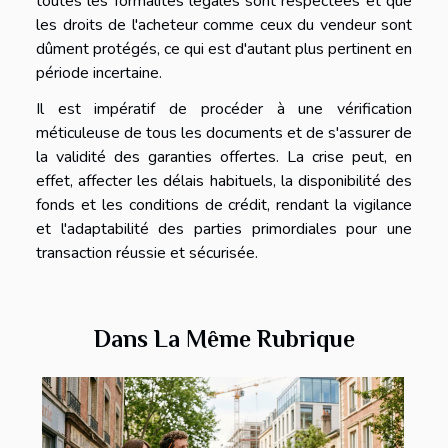
toutes les formalités légales sont respectées et que
les droits de l'acheteur comme ceux du vendeur sont
dûment protégés, ce qui est d'autant plus pertinent en
période incertaine.
Il est impératif de procéder à une vérification
méticuleuse de tous les documents et de s'assurer de
la validité des garanties offertes. La crise peut, en
effet, affecter les délais habituels, la disponibilité des
fonds et les conditions de crédit, rendant la vigilance
et l'adaptabilité des parties primordiales pour une
transaction réussie et sécurisée.
Dans La Même Rubrique