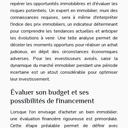
repérer les opportunités immobilières et d'évaluer les
risques potentiels. Un expert en immobilier, muni des
connaissances requises, sera à même d'interpréter
l'Indice des prix immobiliers, un indicateur déterminant
pour comprendre les tendances actuelles et anticiper
les évolutions à venir. Une telle analyse permet de
déceler les moments opportuns pour réaliser un achat
judicieux, en dépit des circonstances économiques
adverses. Pour les investisseurs avisés, saisir la
dynamique du marché immobilier pendant une période
incertaine est un atout considérable pour optimiser
leur investissement.
Évaluer son budget et ses
possibilités de financement
Lorsque l'on envisage d'acheter un bien immobilier,
une évaluation financière rigoureuse est primordiale.
Cette étape préalable permet de définir avec