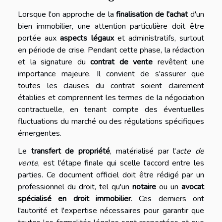
Lorsque l'on approche de la
finalisation de l'achat
d'un
bien immobilier, une attention particulière doit être
portée aux
aspects légaux
et administratifs, surtout
en période de crise. Pendant cette phase, la rédaction
et la signature du
contrat de vente
revêtent une
importance majeure. Il convient de s'assurer que
toutes les clauses du contrat soient clairement
établies et comprennent les termes de la négociation
contractuelle, en tenant compte des éventuelles
fluctuations du marché ou des régulations spécifiques
émergentes.
Le
transfert de propriété
, matérialisé par l'
acte de
vente
, est l'étape finale qui scelle l'accord entre les
parties. Ce document officiel doit être rédigé par un
professionnel du droit, tel qu'un
notaire
ou un
avocat
spécialisé en droit immobilier
. Ces derniers ont
l'autorité et l'expertise nécessaires pour garantir que