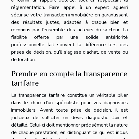
réglementation. Faire appel à un expert aguerri
sécurise votre transaction immobilière en garantissant
des résultats justes, adaptés à chaque bien et
reconnus par l’ensemble des acteurs du secteur. La
fiabilité offerte par une solide antériorité
professionnelle fait souvent la différence lors des
prises de décision, qu’il s’agisse d’achat, de vente ou
de location.
Prendre en compte la transparence
tarifaire
La transparence tarifaire constitue un véritable pilier
dans le choix d’un spécialiste pour vos diagnostics
immobiliers. Avant toute prise de décision, il est
judicieux de solliciter un devis diagnostic clair et
détaillé. Celui-ci doit mentionner précisément la nature
de chaque prestation, en distinguant ce qui est inclus