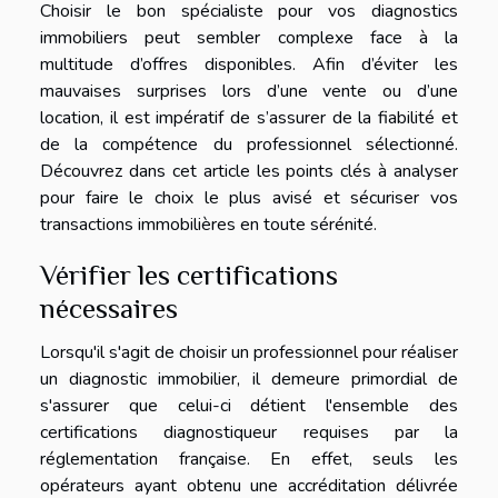
Choisir le bon spécialiste pour vos diagnostics
immobiliers peut sembler complexe face à la
multitude d’offres disponibles. Afin d’éviter les
mauvaises surprises lors d’une vente ou d’une
location, il est impératif de s’assurer de la fiabilité et
de la compétence du professionnel sélectionné.
Découvrez dans cet article les points clés à analyser
pour faire le choix le plus avisé et sécuriser vos
transactions immobilières en toute sérénité.
Vérifier les certifications
nécessaires
Lorsqu'il s'agit de choisir un professionnel pour réaliser
un diagnostic immobilier, il demeure primordial de
s'assurer que celui-ci détient l'ensemble des
certifications diagnostiqueur requises par la
réglementation française. En effet, seuls les
opérateurs ayant obtenu une accréditation délivrée