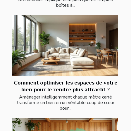
boîtes à...
Comment optimiser les espaces de votre
bien pour le rendre plus attractif ?
Aménager intelligemment chaque mètre carré
transforme un bien en un véritable coup de cœur
pour...