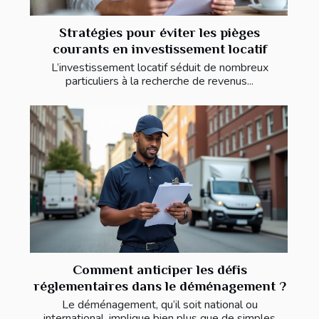
Stratégies pour éviter les pièges
courants en investissement locatif
L’investissement locatif séduit de nombreux
particuliers à la recherche de revenus...
Comment anticiper les défis
réglementaires dans le déménagement ?
Le déménagement, qu’il soit national ou
international, implique bien plus que de simples