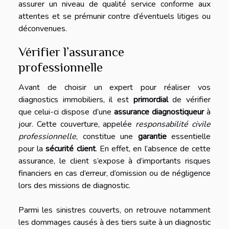
assurer un niveau de qualité service conforme aux
attentes et se prémunir contre d’éventuels litiges ou
déconvenues.
Vérifier l’assurance
professionnelle
Avant de choisir un expert pour réaliser vos
diagnostics immobiliers, il est
primordial
de vérifier
que celui-ci dispose d’une
assurance diagnostiqueur
à
jour. Cette couverture, appelée
responsabilité civile
professionnelle
, constitue une
garantie
essentielle
pour la
sécurité client
. En effet, en l’absence de cette
assurance, le client s’expose à d’importants risques
financiers en cas d’erreur, d’omission ou de négligence
lors des missions de diagnostic.
Parmi les sinistres couverts, on retrouve notamment
les dommages causés à des tiers suite à un diagnostic