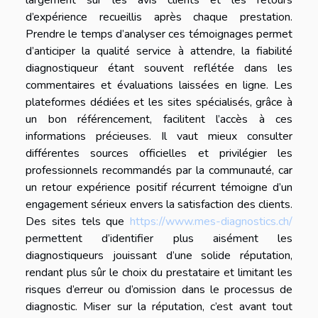
d’expérience recueillis après chaque prestation.
Prendre le temps d’analyser ces témoignages permet
d’anticiper la qualité service à attendre, la fiabilité
diagnostiqueur étant souvent reflétée dans les
commentaires et évaluations laissées en ligne. Les
plateformes dédiées et les sites spécialisés, grâce à
un bon référencement, facilitent l’accès à ces
informations précieuses. Il vaut mieux consulter
différentes sources officielles et privilégier les
professionnels recommandés par la communauté, car
un retour expérience positif récurrent témoigne d’un
engagement sérieux envers la satisfaction des clients.
Des sites tels que
https://www.mes-diagnostics.ch/
permettent d’identifier plus aisément les
diagnostiqueurs jouissant d’une solide réputation,
rendant plus sûr le choix du prestataire et limitant les
risques d’erreur ou d’omission dans le processus de
diagnostic. Miser sur la réputation, c’est avant tout