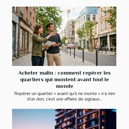
Acheter malin : comment repérer les
quartiers qui montent avant tout le
monde
Repérer un quartier « avant qu’il ne monte » n’a rien
d’un don, c’est une affaire de signaux...