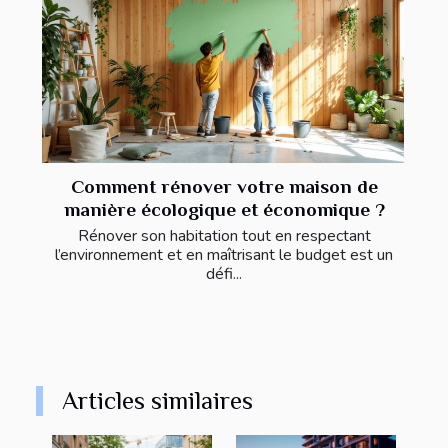
Comment rénover votre maison de
manière écologique et économique ?
Rénover son habitation tout en respectant
l’environnement et en maîtrisant le budget est un
défi...
Articles similaires