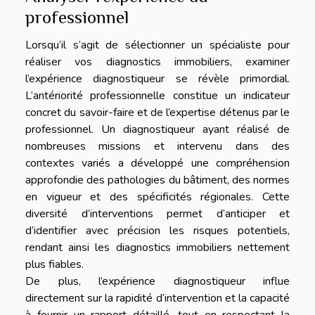
professionnel
Lorsqu’il s’agit de sélectionner un spécialiste pour
réaliser vos diagnostics immobiliers, examiner
l’expérience diagnostiqueur se révèle primordial.
L’antériorité professionnelle constitue un indicateur
concret du savoir-faire et de l’expertise détenus par le
professionnel. Un diagnostiqueur ayant réalisé de
nombreuses missions et intervenu dans des
contextes variés a développé une compréhension
approfondie des pathologies du bâtiment, des normes
en vigueur et des spécificités régionales. Cette
diversité d’interventions permet d’anticiper et
d’identifier avec précision les risques potentiels,
rendant ainsi les diagnostics immobiliers nettement
plus fiables.
De plus, l’expérience diagnostiqueur influe
directement sur la rapidité d’intervention et la capacité
à fournir un rapport détaillé, tout en respectant la