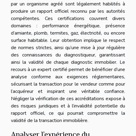
par un organisme agréé sont légalement habilités à
produire un rapport officiel reconnu par les autorités
compétentes. Ces certifications couvrent divers
domaines : performance énergétique, présence
d’amiante, plomb, termites, gaz, électricité, ou encore
surface habitable. Leur obtention implique le respect
de normes strictes, ainsi qu’une mise à jour régulière
des connaissances du diagnostiqueur, garantissant
ainsi la validité de chaque diagnostic immobilier. Le
recours à un expert certifié permet de bénéficier d’une
analyse conforme aux exigences réglementaires,
sécurisant la transaction pour le vendeur comme pour
l’acquéreur et inspirant une véritable confiance.
Négliger la vérification de ces accréditations expose à
des risques juridiques et à l’invalidité potentielle du
rapport officiel, ce qui pourrait compromettre la
validité de la transaction immobilière.
Analyser l’expérience du