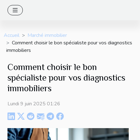
Accueil
Marché immobilier
Comment choisir le bon spécialiste pour vos diagnostics
immobiliers
Comment choisir le bon
spécialiste pour vos diagnostics
immobiliers
Lundi 9 juin 2025 01:26