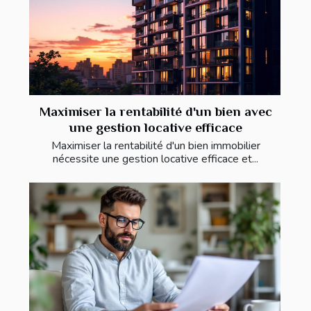
Maximiser la rentabilité d'un bien avec
une gestion locative efficace
Maximiser la rentabilité d'un bien immobilier
nécessite une gestion locative efficace et...