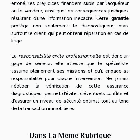
erroné, les préjudices financiers subis par l’acquéreur
ou le vendeur, ainsi que les conséquences juridiques
résultant d’une information inexacte. Cette
garantie
protège non seulement le diagnostiqueur, mais
surtout le client, qui peut obtenir réparation en cas de
litige.
La
responsabilité civile professionnelle
est donc un
gage de sérieux : elle atteste que le spécialiste
assume pleinement ses missions et qu’il engage sa
responsabilité pour chaque intervention. Ne jamais
négliger la vérification de cette assurance
diagnostiqueur permet d’éviter d’éventuels conflits et
d’assurer un niveau de sécurité optimal tout au long
de la transaction immobilière.
Dans La Même Rubrique