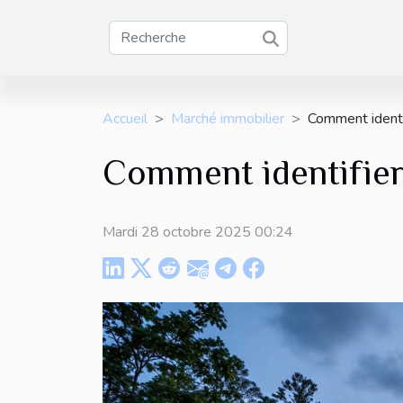
Accueil
Marché immobilier
Comment identif
Comment identifier 
Mardi 28 octobre 2025 00:24