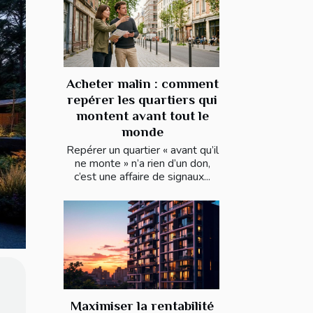
Acheter malin : comment
repérer les quartiers qui
montent avant tout le
monde
Repérer un quartier « avant qu’il
ne monte » n’a rien d’un don,
c’est une affaire de signaux...
Maximiser la rentabilité