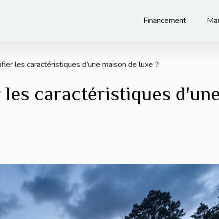
Financement
Mar
ier les caractéristiques d'une maison de luxe ?
les caractéristiques d'un