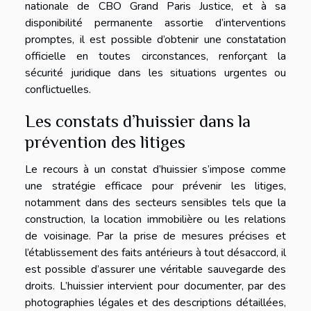
nationale de CBO Grand Paris Justice, et à sa
disponibilité permanente assortie d’interventions
promptes, il est possible d’obtenir une constatation
officielle en toutes circonstances, renforçant la
sécurité juridique dans les situations urgentes ou
conflictuelles.
Les constats d’huissier dans la
prévention des litiges
Le recours à un constat d’huissier s’impose comme
une stratégie efficace pour prévenir les litiges,
notamment dans des secteurs sensibles tels que la
construction, la location immobilière ou les relations
de voisinage. Par la prise de mesures précises et
l’établissement des faits antérieurs à tout désaccord, il
est possible d’assurer une véritable sauvegarde des
droits. L’huissier intervient pour documenter, par des
photographies légales et des descriptions détaillées,