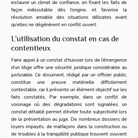
instaurer un climat de confiance, en fixant les faits de
façon indiscutable dès l’origine, et favorise la
résolution amiable des situations délicates avant
qu’elles ne dégénèrent en conflit ouvert.
L’utilisation du constat en cas de
contentieux
Faire appel à un constat d’huissier lors de l’émergence
d’un litige offre une sécurité juridique considérable au
justiciable. Ce document, rédigé par un officier public,
constitue une preuve matérielle difficilement
contestable, car il présente un élément objectif sur les
faits constatés. Par exemple, dans un conflit de
voisinage où des dégradations sont signalées, un
constat détaillé permet d’éviter toute subjectivité lors
de la présentation au juge. De nombreux dossiers de
loyers impayés, de malfaçons dans la construction ou
de troubles à la tranquillité publique trouvent souvent