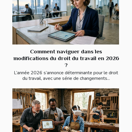
Comment naviguer dans les
modifications du droit du travail en 2026
?
L’année 2026 s’annonce déterminante pour le droit
du travail, avec une série de changements...