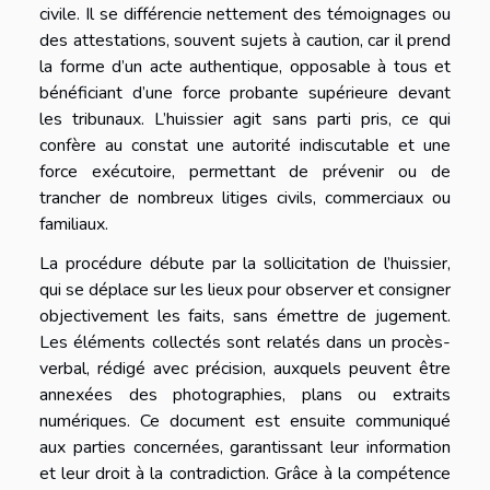
civile. Il se différencie nettement des témoignages ou
des attestations, souvent sujets à caution, car il prend
la forme d’un acte authentique, opposable à tous et
bénéficiant d’une force probante supérieure devant
les tribunaux. L’huissier agit sans parti pris, ce qui
confère au constat une autorité indiscutable et une
force exécutoire, permettant de prévenir ou de
trancher de nombreux litiges civils, commerciaux ou
familiaux.
La procédure débute par la sollicitation de l’huissier,
qui se déplace sur les lieux pour observer et consigner
objectivement les faits, sans émettre de jugement.
Les éléments collectés sont relatés dans un procès-
verbal, rédigé avec précision, auxquels peuvent être
annexées des photographies, plans ou extraits
numériques. Ce document est ensuite communiqué
aux parties concernées, garantissant leur information
et leur droit à la contradiction. Grâce à la compétence