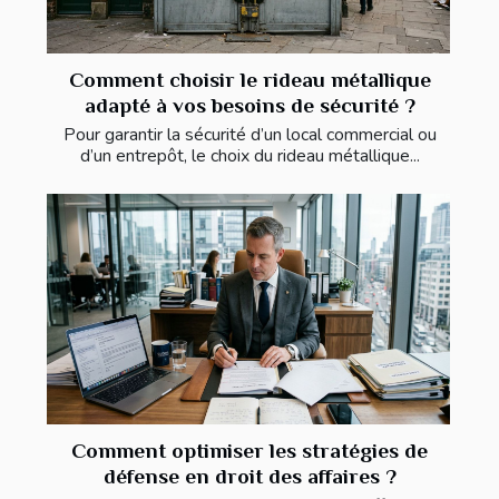
Comment choisir le rideau métallique
adapté à vos besoins de sécurité ?
Pour garantir la sécurité d’un local commercial ou
d’un entrepôt, le choix du rideau métallique...
Comment optimiser les stratégies de
défense en droit des affaires ?