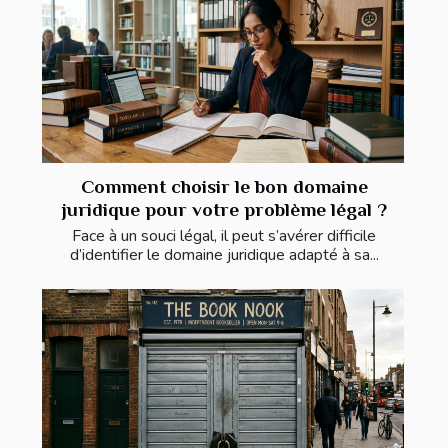
Comment choisir le bon domaine
juridique pour votre problème légal ?
Face à un souci légal, il peut s’avérer difficile
d’identifier le domaine juridique adapté à sa...