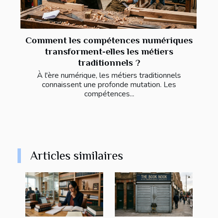
Comment les compétences numériques
transforment-elles les métiers
traditionnels ?
À l'ère numérique, les métiers traditionnels
connaissent une profonde mutation. Les
compétences...
Articles similaires