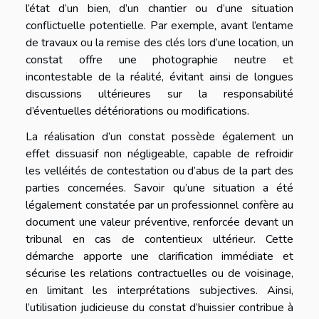
l’état d’un bien, d’un chantier ou d’une situation
conflictuelle potentielle. Par exemple, avant l’entame
de travaux ou la remise des clés lors d’une location, un
constat offre une photographie neutre et
incontestable de la réalité, évitant ainsi de longues
discussions ultérieures sur la responsabilité
d’éventuelles détériorations ou modifications.
La réalisation d’un constat possède également un
effet dissuasif non négligeable, capable de refroidir
les velléités de contestation ou d’abus de la part des
parties concernées. Savoir qu’une situation a été
légalement constatée par un professionnel confère au
document une valeur préventive, renforcée devant un
tribunal en cas de contentieux ultérieur. Cette
démarche apporte une clarification immédiate et
sécurise les relations contractuelles ou de voisinage,
en limitant les interprétations subjectives. Ainsi,
l’utilisation judicieuse du constat d’huissier contribue à