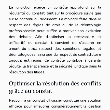
La juridiction exerce un contrôle approfondi sur la
régularité du constat, tant sur la procédure suivie que
sur le contenu du document. La moindre faille dans le
respect des règles de droit ou de la déontologie
professionnelle peut suffire à motiver son exclusion
des débats. Afin d’optimiser la recevabilité et
l’efficacité du constat, il convient de s’assurer en
amont du strict respect des conditions légales et
déontologiques, ainsi que du respect du contradictoire
lorsqu’il est requis. Ce contrôle contribue à garantir
l’équité, la transparence et la sécurité juridique dans la
résolution des litiges.
Optimiser la résolution des conflits
grâce au constat
Recourir à un constat d’huissier constitue une solution
efficace pour améliorer considérablement la gestion