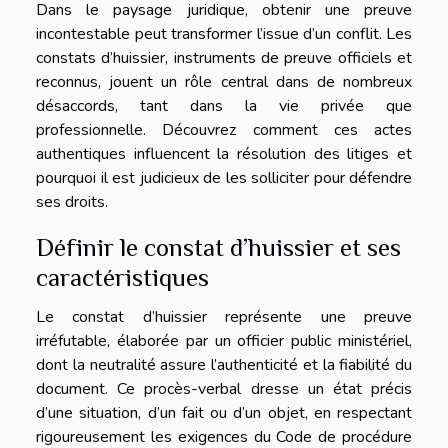
Dans le paysage juridique, obtenir une preuve
incontestable peut transformer l’issue d’un conflit. Les
constats d’huissier, instruments de preuve officiels et
reconnus, jouent un rôle central dans de nombreux
désaccords, tant dans la vie privée que
professionnelle. Découvrez comment ces actes
authentiques influencent la résolution des litiges et
pourquoi il est judicieux de les solliciter pour défendre
ses droits.
Définir le constat d’huissier et ses
caractéristiques
Le constat d’huissier représente une preuve
irréfutable, élaborée par un officier public ministériel,
dont la neutralité assure l’authenticité et la fiabilité du
document. Ce procès-verbal dresse un état précis
d’une situation, d’un fait ou d’un objet, en respectant
rigoureusement les exigences du Code de procédure