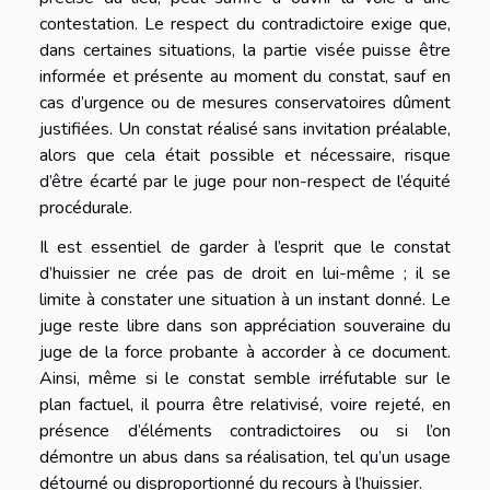
contestation. Le respect du contradictoire exige que,
dans certaines situations, la partie visée puisse être
informée et présente au moment du constat, sauf en
cas d’urgence ou de mesures conservatoires dûment
justifiées. Un constat réalisé sans invitation préalable,
alors que cela était possible et nécessaire, risque
d’être écarté par le juge pour non-respect de l’équité
procédurale.
Il est essentiel de garder à l’esprit que le constat
d’huissier ne crée pas de droit en lui-même ; il se
limite à constater une situation à un instant donné. Le
juge reste libre dans son appréciation souveraine du
juge de la force probante à accorder à ce document.
Ainsi, même si le constat semble irréfutable sur le
plan factuel, il pourra être relativisé, voire rejeté, en
présence d’éléments contradictoires ou si l’on
démontre un abus dans sa réalisation, tel qu’un usage
détourné ou disproportionné du recours à l’huissier.