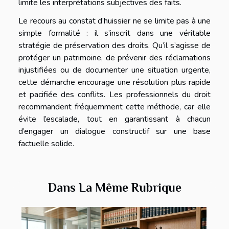
limite les interprétations subjectives des faits.
Le recours au constat d’huissier ne se limite pas à une
simple formalité : il s’inscrit dans une véritable
stratégie de préservation des droits. Qu’il s’agisse de
protéger un patrimoine, de prévenir des réclamations
injustifiées ou de documenter une situation urgente,
cette démarche encourage une résolution plus rapide
et pacifiée des conflits. Les professionnels du droit
recommandent fréquemment cette méthode, car elle
évite l’escalade, tout en garantissant à chacun
d’engager un dialogue constructif sur une base
factuelle solide.
Dans La Même Rubrique