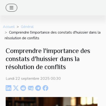
Accueil
Général
Comprendre l'importance des constats d'huissier dans la
résolution de conflits
Comprendre l'importance des
constats d'huissier dans la
résolution de conflits
Lundi 22 septembre 2025 00:30