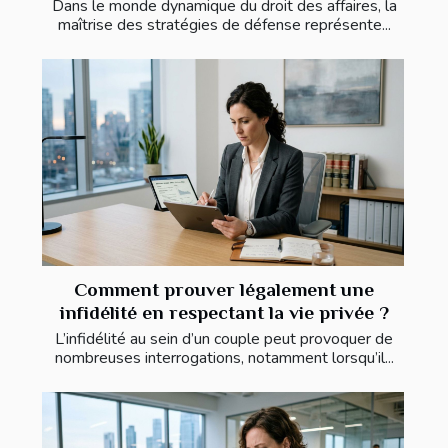
Dans le monde dynamique du droit des affaires, la
maîtrise des stratégies de défense représente...
Comment prouver légalement une
infidélité en respectant la vie privée ?
L’infidélité au sein d’un couple peut provoquer de
nombreuses interrogations, notamment lorsqu’il...