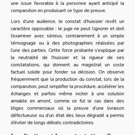
une issue favorable à la personne ayant anticipé la
comparution en produisant ce type de preuve.
Lors d’une audience, le constat d’huissier revêt un
caractère opposable : le juge ne peut l’ignorer et doit
l’examiner avec sérieux, contrairement à un simple
témoignage ou à des photographies réalisées par
l’une des parties. Cette force probante s’explique par
la neutralité de l’huissier et la rigueur de ses
constatations, qui donnent au magistrat un socle
factuel solide pour fonder sa décision. On observe
fréquemment que la production du constat, lors de la
comparution, peut simplifier la procédure, accélérer les
échanges et parfois même inciter à une solution
amiable en amont, comme ce fut le cas dans des
litiges commerciaux où la preuve d’une livraison
défectueuse ou d’un état des lieux dégradé a permis
d’éviter de longs débats contradictoires.