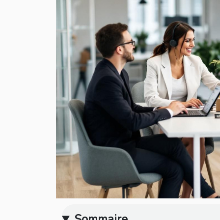
Sommaire