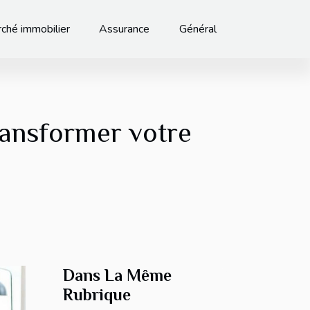
ché immobilier
Assurance
Général
ransformer votre
Dans La Même
Rubrique