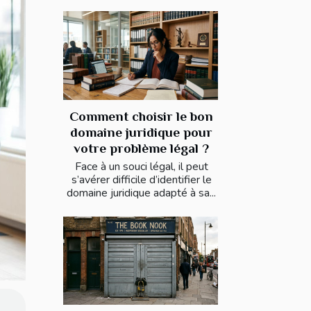
Comment choisir le bon
domaine juridique pour
votre problème légal ?
Face à un souci légal, il peut
s’avérer difficile d’identifier le
domaine juridique adapté à sa...