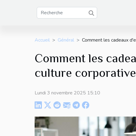
Accueil
Général
Comment les cadeaux d'en
Comment les cadeau
culture corporative
Lundi 3 novembre 2025 15:10