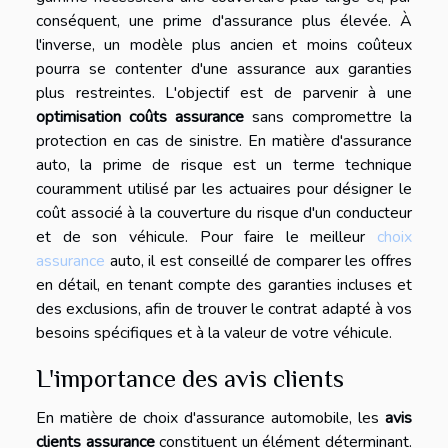
conséquent, une prime d'assurance plus élevée. À
l'inverse, un modèle plus ancien et moins coûteux
pourra se contenter d'une assurance aux garanties
plus restreintes. L'objectif est de parvenir à une
optimisation coûts assurance
sans compromettre la
protection en cas de sinistre. En matière d'assurance
auto, la prime de risque est un terme technique
couramment utilisé par les actuaires pour désigner le
coût associé à la couverture du risque d'un conducteur
et de son véhicule. Pour faire le meilleur
choix
assurance
auto, il est conseillé de comparer les offres
en détail, en tenant compte des garanties incluses et
des exclusions, afin de trouver le contrat adapté à vos
besoins spécifiques et à la valeur de votre véhicule.
L'importance des avis clients
En matière de choix d'assurance automobile, les
avis
clients assurance
constituent un élément déterminant.