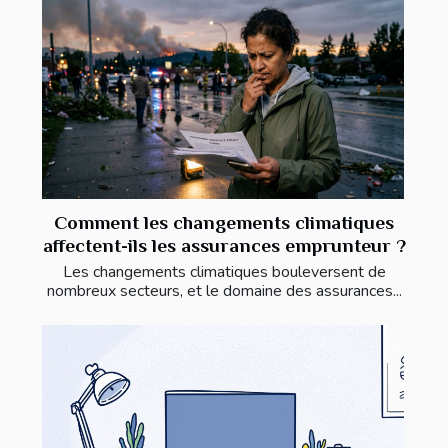
Comment les changements climatiques
affectent-ils les assurances emprunteur ?
Les changements climatiques bouleversent de
nombreux secteurs, et le domaine des assurances...