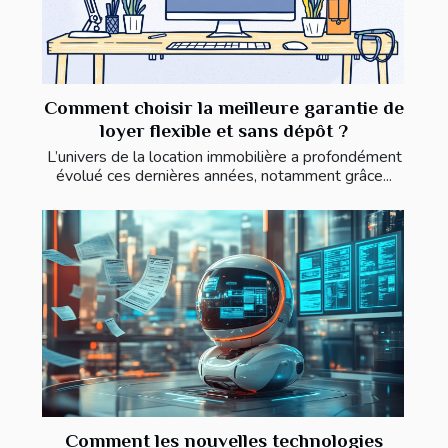
Comment choisir la meilleure garantie de
loyer flexible et sans dépôt ?
L’univers de la location immobilière a profondément
évolué ces dernières années, notamment grâce...
Comment les nouvelles technologies