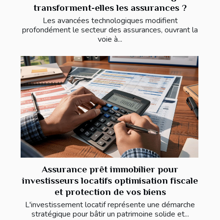
transforment-elles les assurances ?
Les avancées technologiques modifient
profondément le secteur des assurances, ouvrant la
voie à...
Assurance prêt immobilier pour
investisseurs locatifs optimisation fiscale
et protection de vos biens
L'investissement locatif représente une démarche
stratégique pour bâtir un patrimoine solide et...