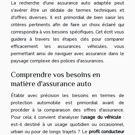
La recherche d'une assurance auto adaptée peut
s'avérer être un dédale de termes techniques et
d'offres diverses. Il est primordial de bien saisir les
critères pertinents afin de faire un choix éclairé qui
correspondra à vos besoins spécifiques. Cet écrit vous
guidera à travers les étapes clés pour comparer
efficacement les assurances véhicules, vous
permettant ainsi de naviguer avec assurance dans le
paysage complexe des polices d'assurances.
Comprendre vos besoins en
matière d'assurance auto
Établir avec précision les besoins en termes de
protection automobile est primordial avant de
procéder à la comparaison des offres d'assurance.
Pour cela, il convient d'analyser l'
usage du véhicule
:
est-il destiné à un usage quotidien ou occasionnel,
urbain ou pour de longs trajets ? Le
profil conducteur