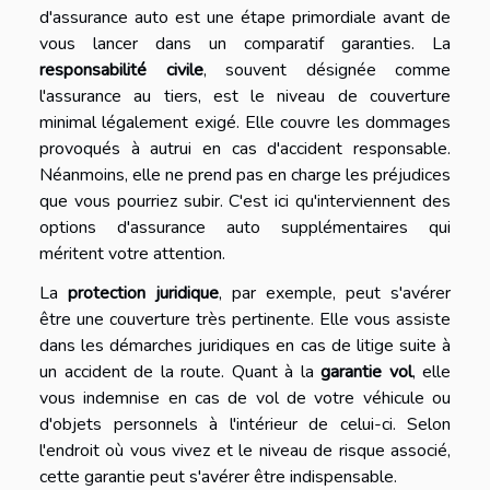
d'assurance auto est une étape primordiale avant de
vous lancer dans un comparatif garanties. La
responsabilité civile
, souvent désignée comme
l'assurance au tiers, est le niveau de couverture
minimal légalement exigé. Elle couvre les dommages
provoqués à autrui en cas d'accident responsable.
Néanmoins, elle ne prend pas en charge les préjudices
que vous pourriez subir. C'est ici qu'interviennent des
options d'assurance auto supplémentaires qui
méritent votre attention.
La
protection juridique
, par exemple, peut s'avérer
être une couverture très pertinente. Elle vous assiste
dans les démarches juridiques en cas de litige suite à
un accident de la route. Quant à la
garantie vol
, elle
vous indemnise en cas de vol de votre véhicule ou
d'objets personnels à l'intérieur de celui-ci. Selon
l'endroit où vous vivez et le niveau de risque associé,
cette garantie peut s'avérer être indispensable.