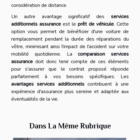
considération de distance.
Un autre avantage significatif des
services
additionnels assurance
est le
prêt de véhicule
. Cette
option vous permet de bénéficier d'une voiture de
remplacement pendant la durée des réparations du
vôtre, minimisant ainsi l'impact de l'accident sur votre
mobilité quotidienne. La
comparaison services
assurance
doit donc tenir compte de ces éléments
pour s'assurer que le contrat proposé réponde
parfaitement à vos besoins spécifiques. Les
avantages services additionnels
contribuent à une
expérience d'assurance plus sereine et adaptée aux
éventualités de la vie.
Dans La Même Rubrique