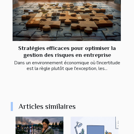
Stratégies efficaces pour optimiser la
gestion des risques en entreprise
Dans un environnement économique où l'incertitude
est la règle plutôt que l'exception, les...
Articles similaires