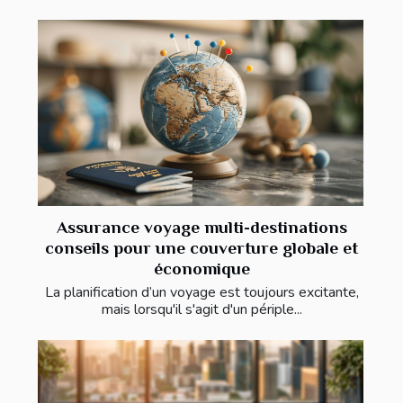
Assurance voyage multi-destinations
conseils pour une couverture globale et
économique
La planification d’un voyage est toujours excitante,
mais lorsqu'il s'agit d'un périple...