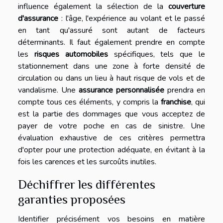
influence également la sélection de la
couverture
d'assurance
: l'âge, l'expérience au volant et le passé
en tant qu'assuré sont autant de facteurs
déterminants. Il faut également prendre en compte
les
risques automobiles
spécifiques, tels que le
stationnement dans une zone à forte densité de
circulation ou dans un lieu à haut risque de vols et de
vandalisme. Une
assurance personnalisée
prendra en
compte tous ces éléments, y compris la
franchise
, qui
est la partie des dommages que vous acceptez de
payer de votre poche en cas de sinistre. Une
évaluation exhaustive de ces critères permettra
d'opter pour une protection adéquate, en évitant à la
fois les carences et les surcoûts inutiles.
Déchiffrer les différentes
garanties proposées
Identifier précisément vos besoins en matière