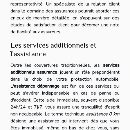
représentativité. Un spécialiste de la relation client
dans le domaine des assurances pourrait aborder ces
enjeux de manière détaillée, en s'appuyant sur des
études de satisfaction client pour décerner une note
de fiabilité aux assureurs.
Les services additionnels et
l'assistance
Outre les couvertures traditionnelles, les
services
additionnels assurance
jouent un rôle prépondérant
dans le choix de votre protection automobile.
L'
assistance dépannage
est l'un de ces services qui
peut s'avérer indispensable en cas de panne ou
d'accident. Cette aide immédiate, souvent disponible
24h/24 et 7j/7, vous assure une tranquillité d'esprit
non négligeable. Le terme technique
assistance 0 km
désigne une assistance qui intervient dès que vous
êtes immobilisé, même en bas de chez vous, sans