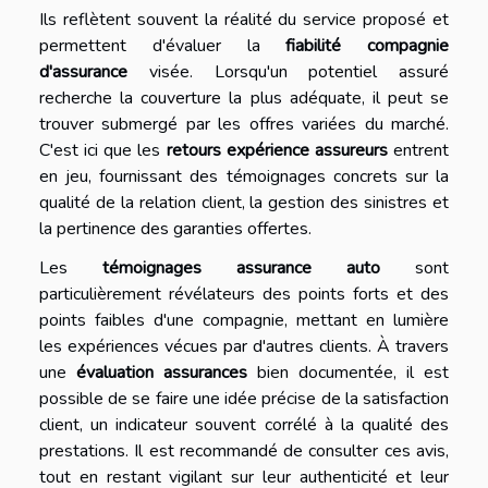
Ils reflètent souvent la réalité du service proposé et
permettent d'évaluer la
fiabilité compagnie
d'assurance
visée. Lorsqu'un potentiel assuré
recherche la couverture la plus adéquate, il peut se
trouver submergé par les offres variées du marché.
C'est ici que les
retours expérience assureurs
entrent
en jeu, fournissant des témoignages concrets sur la
qualité de la relation client, la gestion des sinistres et
la pertinence des garanties offertes.
Les
témoignages assurance auto
sont
particulièrement révélateurs des points forts et des
points faibles d'une compagnie, mettant en lumière
les expériences vécues par d'autres clients. À travers
une
évaluation assurances
bien documentée, il est
possible de se faire une idée précise de la satisfaction
client, un indicateur souvent corrélé à la qualité des
prestations. Il est recommandé de consulter ces avis,
tout en restant vigilant sur leur authenticité et leur