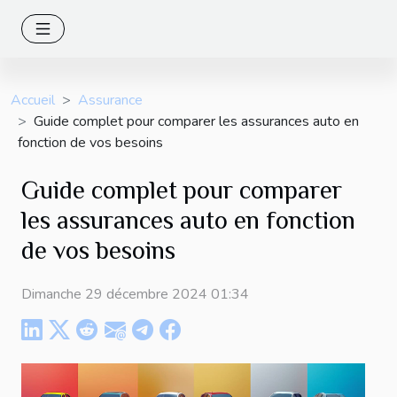
Accueil
Assurance
Guide complet pour comparer les assurances auto en
fonction de vos besoins
Guide complet pour comparer
les assurances auto en fonction
de vos besoins
Dimanche 29 décembre 2024 01:34