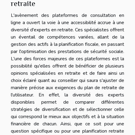
retraite
L'avènement des plateformes de consultation en
ligne a ouvert la voie à une accessibilité accrue à une
diversité d'experts en retraite. Ces spécialistes offrent
un éventail de compétences variées, allant de la
gestion des actifs à la planification fiscale, en passant
par l'optimisation des prestations de sécurité sociale.
L'une des forces majeures de ces plateformes est la
possibilité qu'elles offrent de bénéficier de plusieurs
opinions spécialisées en retraite et de faire ainsi un
choix éclairé quant au conseiller qui saura s'ajuster de
manière précise aux exigences du plan de retraite de
l'utilisateur. En effet, la diversité des experts
disponibles permet de comparer différentes
stratégies de diversification et de sélectionner celle
qui correspond le mieux aux objectifs et à la situation
financière de chacun. Ainsi, que ce soit pour une
question spécifique ou pour une planification retraite