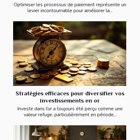
Optimiser les processus de paiement représente un
levier incontournable pour améliorer la...
Stratégies efficaces pour diversifier vos
investissements en or
Investir dans l’or a toujours été perçu comme une
valeur refuge, particulièrement en période...