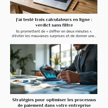
J’ai testé trois calculateurs en ligne :
verdict sans filtre
Ils promettent de « chiffrer en deux minutes »,
d’éviter les mauvaises surprises et de donner une...
Stratégies pour optimiser les processus
de paiement dans votre entreprise