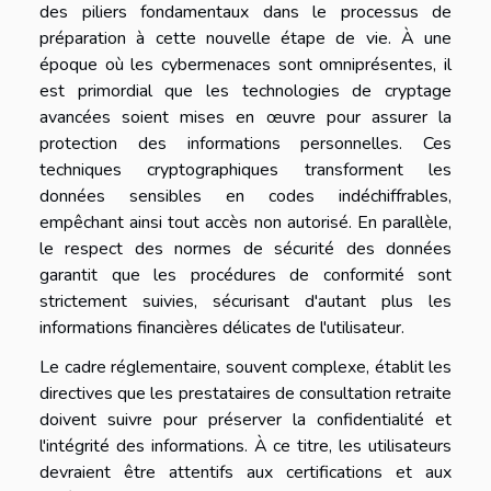
des piliers fondamentaux dans le processus de
préparation à cette nouvelle étape de vie. À une
époque où les cybermenaces sont omniprésentes, il
est primordial que les technologies de cryptage
avancées soient mises en œuvre pour assurer la
protection des informations personnelles. Ces
techniques cryptographiques transforment les
données sensibles en codes indéchiffrables,
empêchant ainsi tout accès non autorisé. En parallèle,
le respect des normes de sécurité des données
garantit que les procédures de conformité sont
strictement suivies, sécurisant d'autant plus les
informations financières délicates de l'utilisateur.
Le cadre réglementaire, souvent complexe, établit les
directives que les prestataires de consultation retraite
doivent suivre pour préserver la confidentialité et
l'intégrité des informations. À ce titre, les utilisateurs
devraient être attentifs aux certifications et aux