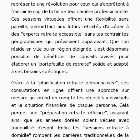
représente une révolution pour ceux qui s'apprêtent à
franchir le cap de la fin de leur carrière professionnelle.
Ces sessions virtuelles offrent une flexibilité sans
pareille, permettant aux futurs retraités d'accéder à
des "experts retraite accessible" sans les contraintes
géographiques qui prévalaient auparavant. Que l'on
réside en ville ou en région éloignée, il est désormais
possible de bénéficier de conseils avisés pour
élaborer un "portefeuille de retraite" solide et adapté
à ses besoins spécifiques.
Grâce à la "planification retraite personnalisée", ces
consultations en ligne offrent une approche sur
mesure qui prend en compte les objectifs individuels
et la situation financière de chaque personne. Cela
permet une "préparation retraite efficace", assurant
ainsi que les années dorées soient vécues avec
tranquillité d'esprit. Enfin, les "sessions retraite à
domicile" rompent les barrières traditionnelles de la