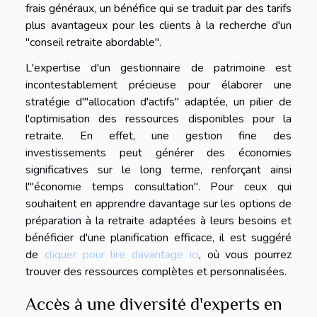
frais généraux, un bénéfice qui se traduit par des tarifs
plus avantageux pour les clients à la recherche d'un
"conseil retraite abordable".
L'expertise d'un gestionnaire de patrimoine est
incontestablement précieuse pour élaborer une
stratégie d'"allocation d'actifs" adaptée, un pilier de
l'optimisation des ressources disponibles pour la
retraite. En effet, une gestion fine des
investissements peut générer des économies
significatives sur le long terme, renforçant ainsi
l'"économie temps consultation". Pour ceux qui
souhaitent en apprendre davantage sur les options de
préparation à la retraite adaptées à leurs besoins et
bénéficier d'une planification efficace, il est suggéré
de
cliquer pour lire davantage ici
, où vous pourrez
trouver des ressources complètes et personnalisées.
Accès à une diversité d'experts en