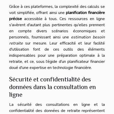
Grâce à ces plateformes, la complexité des calculs se
voit simplifiée, offrant ainsi une
planification financière
précise
accessible à tous. Ces ressources en ligne
s'avèrent d'autant plus pertinentes qu'elles prennent
en compte divers scénarios économiques et
personnels, fournissant ainsi une
estimation besoin
retraite
sur mesure. Leur efficacité et leur facilité
d'utilisation font de ces outils des éléments
indispensables pour une préparation optimale à la
retraite, et ce, sous l'égide d'un planificateur financier
doué d'une expertise en technologie financière.
Sécurité et confidentialité des
données dans la consultation en
ligne
La sécurité des consultations en ligne et la
confidentialité des données de retraite représentent