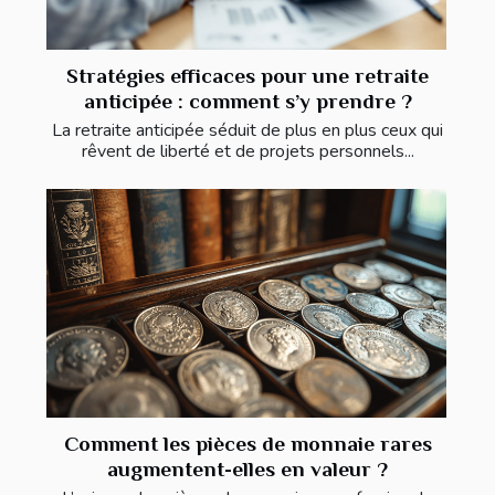
Stratégies efficaces pour une retraite
anticipée : comment s’y prendre ?
La retraite anticipée séduit de plus en plus ceux qui
rêvent de liberté et de projets personnels...
Comment les pièces de monnaie rares
augmentent-elles en valeur ?