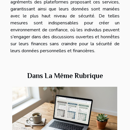
agréments des plateformes proposant ces services,
garantissant ainsi que leurs données sont maniées
avec le plus haut niveau de sécurité. De telles
mesures sont indispensables pour créer un
environnement de confiance, où les individus peuvent
s'engager dans des discussions ouvertes et honnêtes
sur leurs finances sans craindre pour la sécurité de
leurs données personnelles et financières.
Dans La Même Rubrique