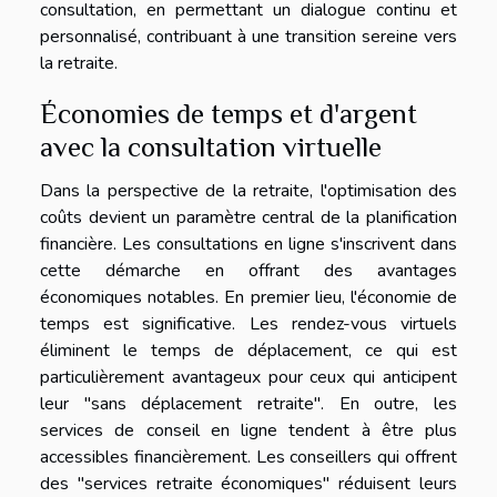
consultation, en permettant un dialogue continu et
personnalisé, contribuant à une transition sereine vers
la retraite.
Économies de temps et d'argent
avec la consultation virtuelle
Dans la perspective de la retraite, l'optimisation des
coûts devient un paramètre central de la planification
financière. Les consultations en ligne s'inscrivent dans
cette démarche en offrant des avantages
économiques notables. En premier lieu, l'économie de
temps est significative. Les rendez-vous virtuels
éliminent le temps de déplacement, ce qui est
particulièrement avantageux pour ceux qui anticipent
leur "sans déplacement retraite". En outre, les
services de conseil en ligne tendent à être plus
accessibles financièrement. Les conseillers qui offrent
des "services retraite économiques" réduisent leurs