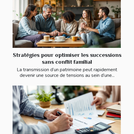
Stratégies pour optimiser les successions
sans conflit familial
La transmission d’un patrimoine peut rapidement
devenir une source de tensions au sein d’une...