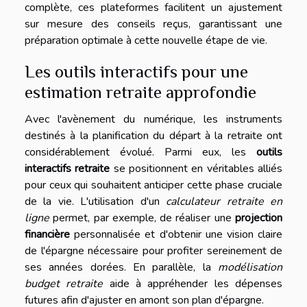
complète, ces plateformes facilitent un ajustement
sur mesure des conseils reçus, garantissant une
préparation optimale à cette nouvelle étape de vie.
Les outils interactifs pour une
estimation retraite approfondie
Avec l'avènement du numérique, les instruments
destinés à la planification du départ à la retraite ont
considérablement évolué. Parmi eux, les
outils
interactifs retraite
se positionnent en véritables alliés
pour ceux qui souhaitent anticiper cette phase cruciale
de la vie. L'utilisation d'un
calculateur retraite en
ligne
permet, par exemple, de réaliser une
projection
financière
personnalisée et d'obtenir une vision claire
de l'épargne nécessaire pour profiter sereinement de
ses années dorées. En parallèle, la
modélisation
budget retraite
aide à appréhender les dépenses
futures afin d'ajuster en amont son plan d'épargne.