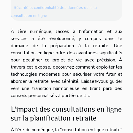
Sécurité et confidentialité des données dans la
consultation en ligne
À l'ère numérique, l'accès à l'information et aux
services a été révolutionné, y compris dans le
domaine de la préparation à la retraite. Une
consultation en ligne offre des avantages significatifs
pour peaufiner ce projet de vie avec précision. À
travers cet exposé, découvrez comment exploiter les
technologies modernes pour sécuriser votre futur et
aborder la retraite avec sérénité. Laissez-vous guider
vers une transition harmonieuse en tirant parti des
conseils personnalisés à portée de clic.
L'impact des consultations en ligne
sur la planification retraite
À l'ère du numérique, la "consultation en ligne retraite"