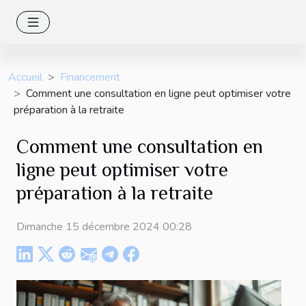
Accueil
Financement
Comment une consultation en ligne peut optimiser votre
préparation à la retraite
Comment une consultation en
ligne peut optimiser votre
préparation à la retraite
Dimanche 15 décembre 2024 00:28